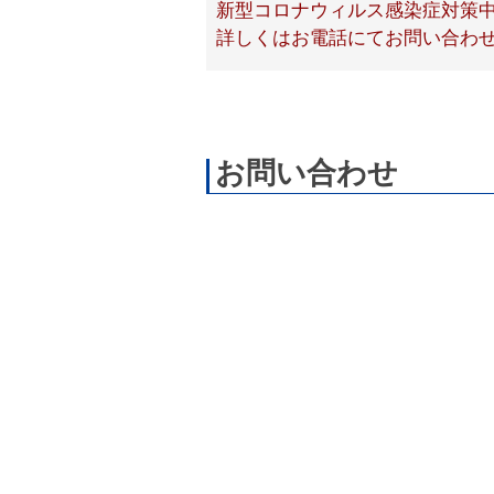
新型コロナウィルス感染症対策
詳しくはお電話にてお問い合わ
お問い合わせ