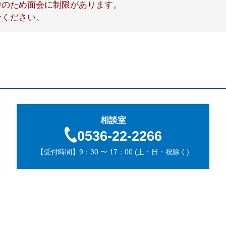
中のため面会に制限があります。
せください。
相談室
0536-22-2266
【受付時間】9：30 〜 17：00 (土・日・祝除く)