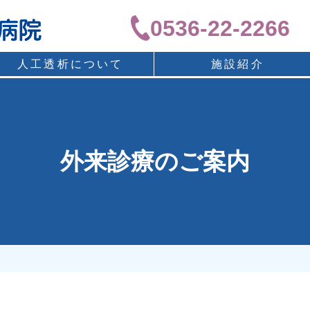
0536-22-2266
人工透析について
施設紹介
外来診療のご案内