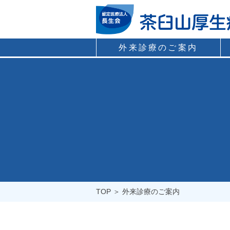
外来診療のご案内
TOP ＞ 外来診療のご案内