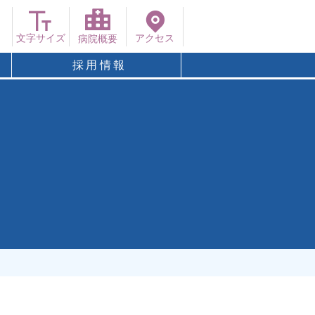
文字サイズ
アクセス
病院概要
採用情報